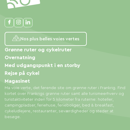
Nos plus belles voies vertes
Grønne ruter og cykelruter
Overnatning
Med udgangspunkt i en storby
Rejse på cykel
Magasinet
Ma voie verte, det førende site om grønne ruter i Frankrig. Find
kortet over Frankrigs grønne ruter samt alle turismeerhverv og
turistaktiviteter inden for 5 kilometer fra ruterne: hoteller,
campingpladser, feriehuse, ferieboliger, bed & breakfast,
cykeludlejere, restauranter, seværdigheder og steder at
besøge.