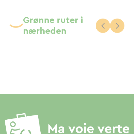
Grønne ruter i
nærheden