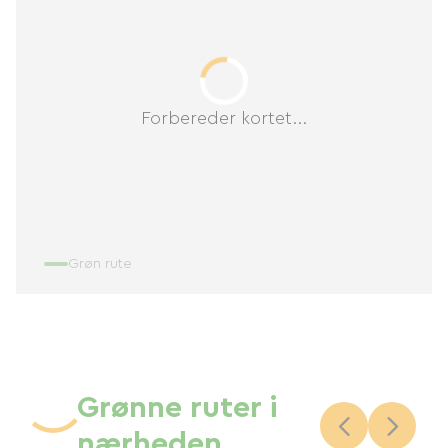
Forbereder kortet...
Grøn rute
Grønne ruter i
nærheden