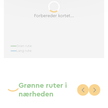
Forbereder kortet...
Grøn rute
Lang rute
Grønne ruter i
nærheden