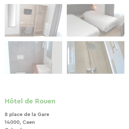
Hôtel de Rouen
8 place de la Gare
14000, Caen