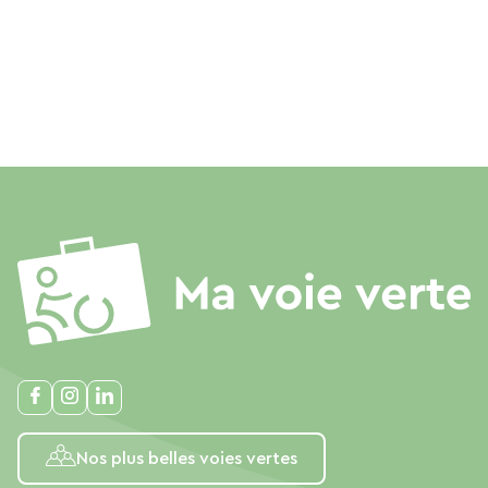
Nos plus belles voies vertes