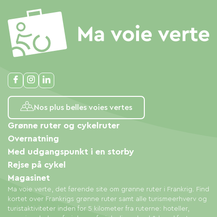
Nos plus belles voies vertes
Grønne ruter og cykelruter
Overnatning
Med udgangspunkt i en storby
Rejse på cykel
Magasinet
Ma voie verte, det førende site om grønne ruter i Frankrig. Find
kortet over Frankrigs grønne ruter samt alle turismeerhverv og
turistaktiviteter inden for 5 kilometer fra ruterne: hoteller,