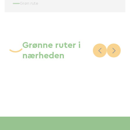
Grøn rute
Grønne ruter i
nærheden