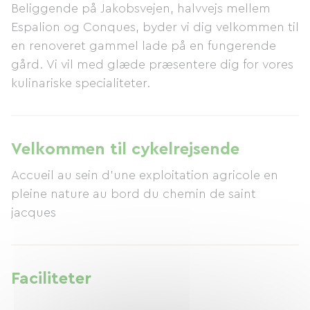
Beliggende på Jakobsvejen, halvvejs mellem
Espalion og Conques, byder vi dig velkommen til
en renoveret gammel lade på en fungerende
gård. Vi vil med glæde præsentere dig for vores
kulinariske specialiteter.
Velkommen til cykelrejsende
Accueil au sein d'une exploitation agricole en
pleine nature au bord du chemin de saint
jacques
Faciliteter