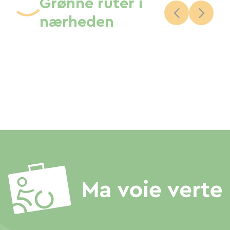
Grønne ruter i
nærheden