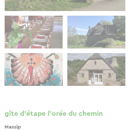
gîte d'étape l'orée du chemin
Massip