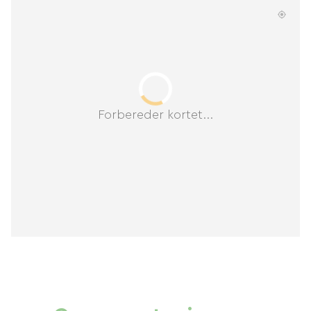
Forbereder kortet...