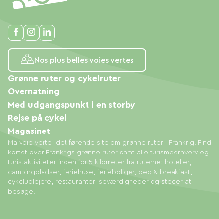
Nos plus belles voies vertes
Grønne ruter og cykelruter
Overnatning
Med udgangspunkt i en storby
Rejse på cykel
Magasinet
Ma voie verte, det førende site om grønne ruter i Frankrig. Find
kortet over Frankrigs grønne ruter samt alle turismeerhverv og
turistaktiviteter inden for 5 kilometer fra ruterne: hoteller,
campingpladser, feriehuse, ferieboliger, bed & breakfast,
cykeludlejere, restauranter, seværdigheder og steder at
besøge.