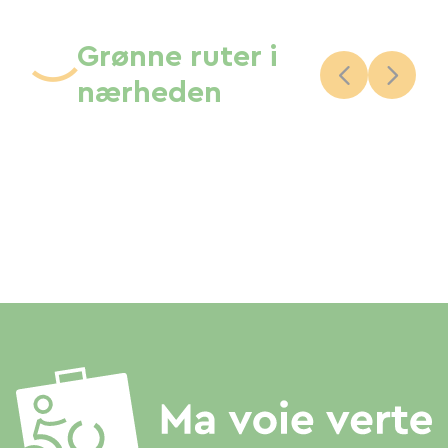
Grønne ruter i
nærheden