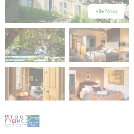
Alle fotos