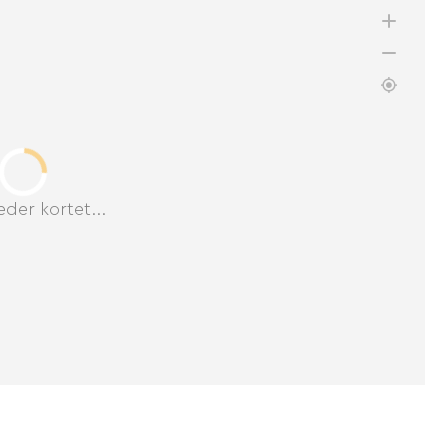
der kortet...