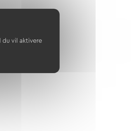
du vil aktivere