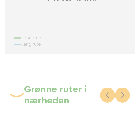
Grøn rute
Lang rute
Grønne ruter i
nærheden