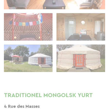
TRADITIONEL MONGOLSK YURT
4 Rue des Masses