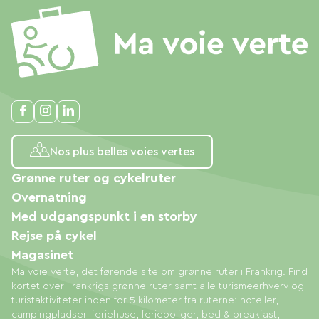
Nos plus belles voies vertes
Grønne ruter og cykelruter
Overnatning
Med udgangspunkt i en storby
Rejse på cykel
Magasinet
Ma voie verte, det førende site om grønne ruter i Frankrig. Find
kortet over Frankrigs grønne ruter samt alle turismeerhverv og
turistaktiviteter inden for 5 kilometer fra ruterne: hoteller,
campingpladser, feriehuse, ferieboliger, bed & breakfast,