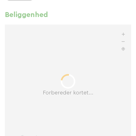
Beliggenhed
Forbereder kortet...