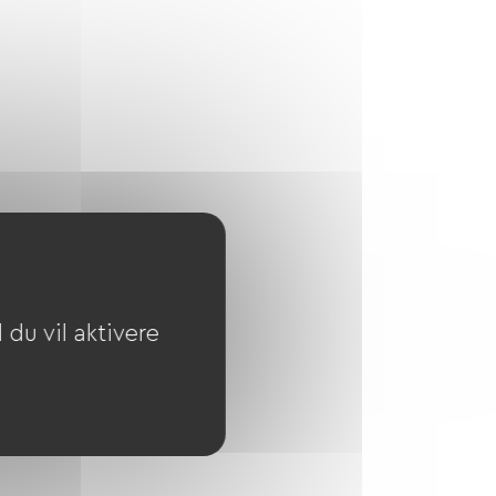
du vil aktivere