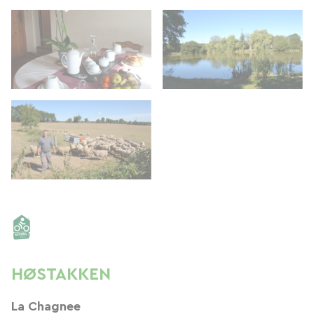
HØSTAKKEN
La Chagnee