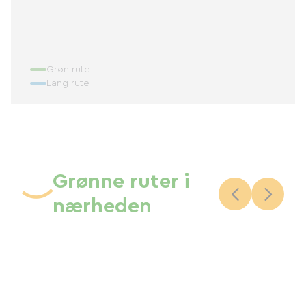
Grøn rute
Lang rute
Grønne ruter i
nærheden