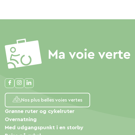
Nos plus belles voies vertes
Grønne ruter og cykelruter
Overnatning
Med udgangspunkt i en storby