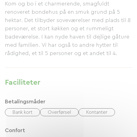
Kom og bo i et charmerende, smagfuldt
renoveret bondehus på en smuk grund på 5
hektar. Det tilbyder soveværelser med plads til 8
personer, et stort køkken og et rummeligt
badeværelse. I kan nyde haven til dejlige gåture
med familien. Vi har også to andre hytter til
rådighed, et til 5 personer og et andet til 4.
Faciliteter
Betalingsmåder
Bank kort
Overførsel
Kontanter
Confort