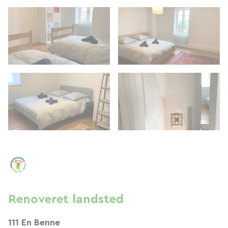
Renoveret landsted
111 En Benne