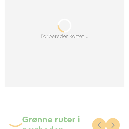
Forbereder kortet...
Grønne ruter i