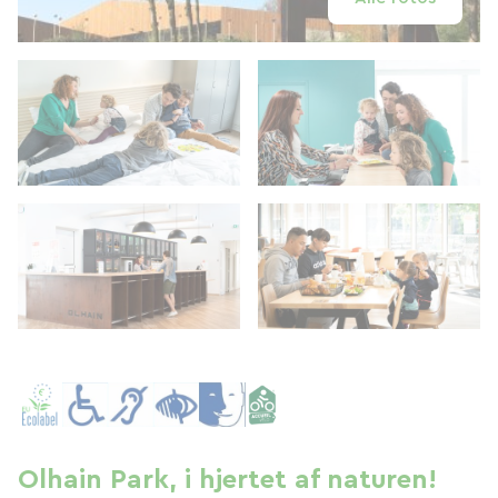
Olhain Park, i hjertet af naturen!