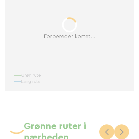
Forbereder kortet...
Grøn rute
Lang rute
Grønne ruter i
nærheden