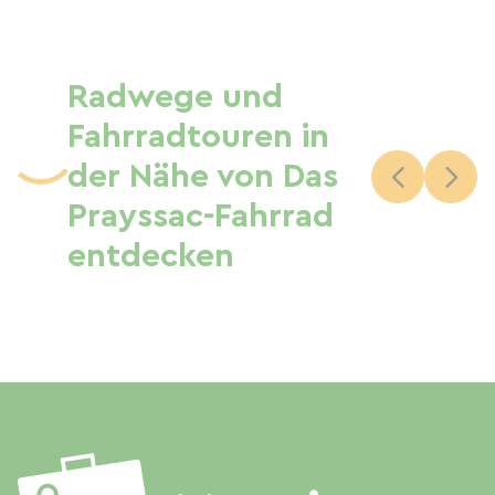
Radwege und
Fahrradtouren in
der Nähe von Das
Prayssac-Fahrrad
entdecken