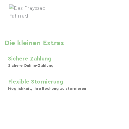
Die kleinen Extras
Sichere Zahlung
Sichere Online-Zahlung
Flexible Stornierung
Möglichkeit, Ihre Buchung zu stornieren