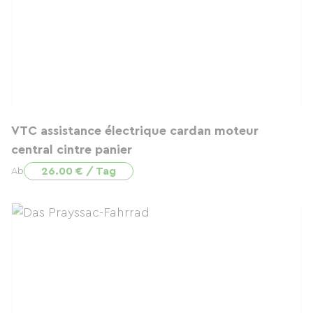
VTC assistance électrique cardan moteur
central cintre panier
26.00 € / Tag
Ab