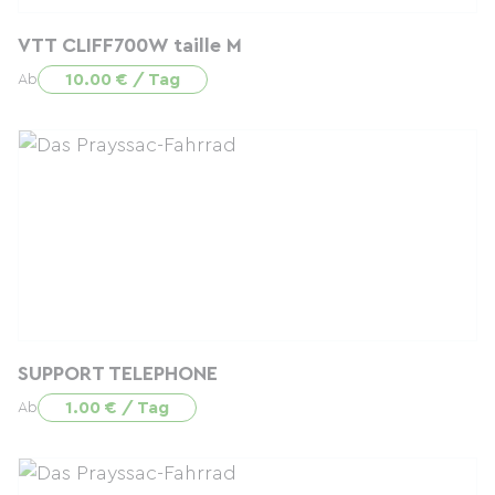
VTT CLIFF700W taille M
10.00 € / Tag
Ab
SUPPORT TELEPHONE
1.00 € / Tag
Ab