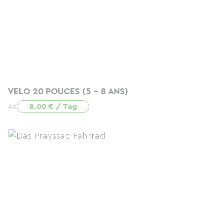
VELO 20 POUCES (5 - 8 ANS)
8.00 € / Tag
Ab