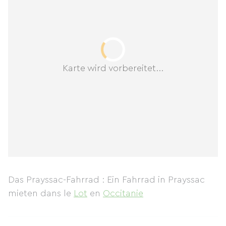
Karte wird vorbereitet...
Das Prayssac-Fahrrad : Ein Fahrrad in Prayssac
mieten
dans le
Lot
en
Occitanie