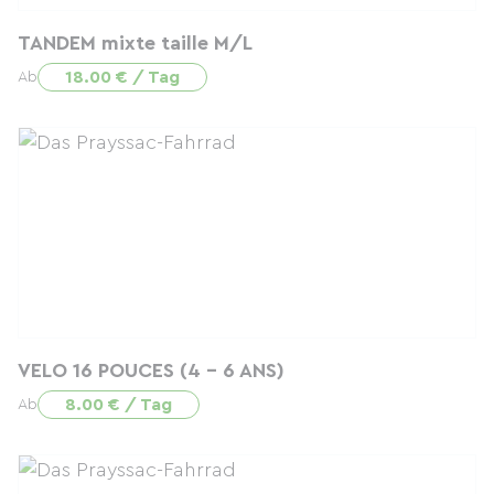
TANDEM mixte taille M/L
18.00 € / Tag
Ab
VELO 16 POUCES (4 - 6 ANS)
8.00 € / Tag
Ab