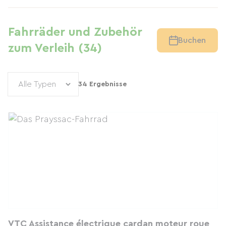
Fahrräder und Zubehör
Buchen
zum Verleih (34)
34 Ergebnisse
VTC Assistance électrique cardan moteur roue