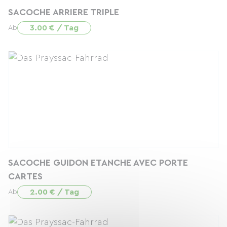
SACOCHE ARRIERE TRIPLE
3.00 € / Tag
Ab
SACOCHE GUIDON ETANCHE AVEC PORTE
CARTES
2.00 € / Tag
Ab