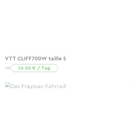
VTT CLIFF700W taille S
10.00 € / Tag
Ab