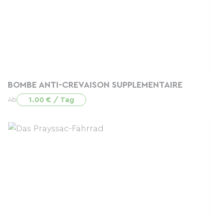
BOMBE ANTI-CREVAISON SUPPLEMENTAIRE
1.00 € / Tag
Ab