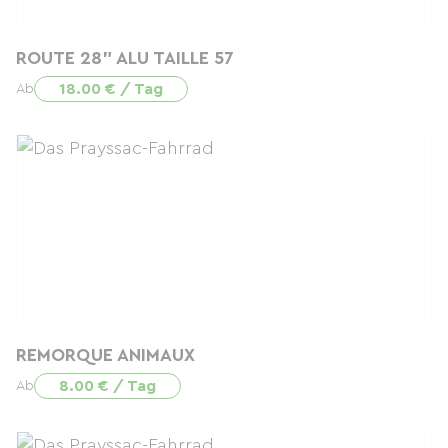
ROUTE 28" ALU TAILLE 57
18.00 € / Tag
Ab
REMORQUE ANIMAUX
8.00 € / Tag
Ab