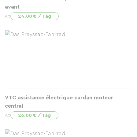
avant
24.00 € / Tag
Ab
VTC assistance électrique cardan moteur
central
26.00 € / Tag
Ab