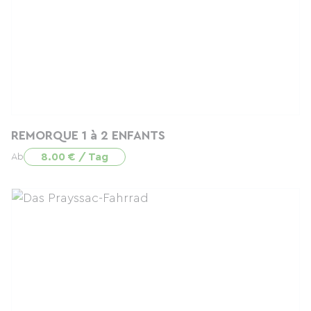
REMORQUE 1 à 2 ENFANTS
8.00 € / Tag
Ab