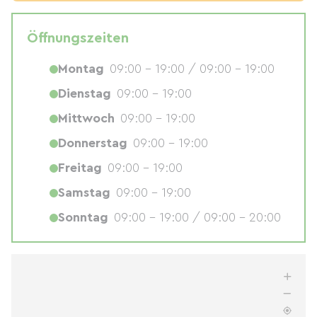
Öffnungszeiten
Montag
09:00 - 19:00 / 09:00 - 19:00
Dienstag
09:00 - 19:00
Mittwoch
09:00 - 19:00
Donnerstag
09:00 - 19:00
Freitag
09:00 - 19:00
Samstag
09:00 - 19:00
Sonntag
09:00 - 19:00 / 09:00 - 20:00