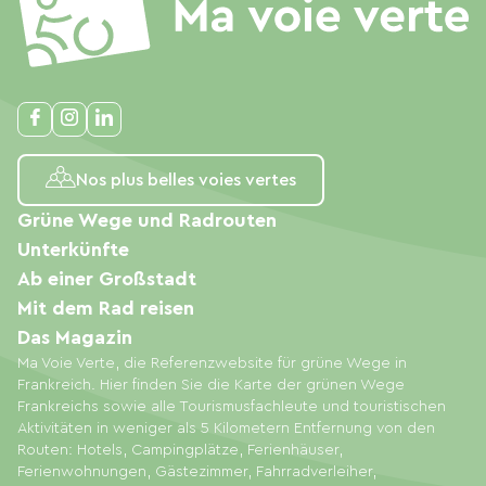
Nos plus belles voies vertes
Grüne Wege und Radrouten
Unterkünfte
Ab einer Großstadt
Mit dem Rad reisen
Das Magazin
Ma Voie Verte, die Referenzwebsite für grüne Wege in
Frankreich. Hier finden Sie die Karte der grünen Wege
Frankreichs sowie alle Tourismusfachleute und touristischen
Aktivitäten in weniger als 5 Kilometern Entfernung von den
Routen: Hotels, Campingplätze, Ferienhäuser,
Ferienwohnungen, Gästezimmer, Fahrradverleiher,