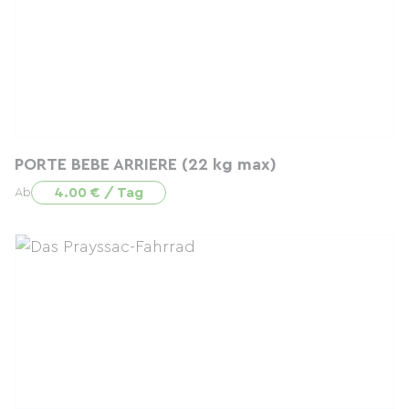
PORTE BEBE ARRIERE (22 kg max)
4.00 € / Tag
Ab