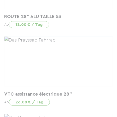
ROUTE 28" ALU TAILLE 53
18.00 € / Tag
Ab
VTC assistance électrique 28"
26.00 € / Tag
Ab