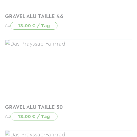
GRAVEL ALU TAILLE 46
18.00 € / Tag
Ab
GRAVEL ALU TAILLE 50
18.00 € / Tag
Ab