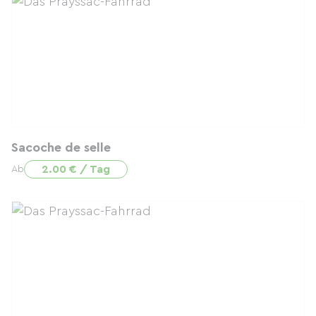
Sacoche de selle
2.00 € / Tag
Ab