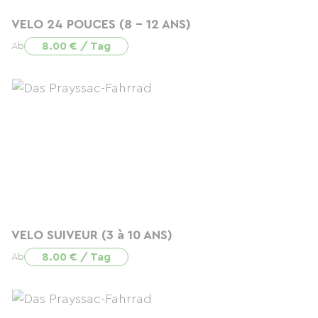
VELO 24 POUCES (8 - 12 ANS)
8.00 € / Tag
Ab
VELO SUIVEUR (3 à 10 ANS)
8.00 € / Tag
Ab