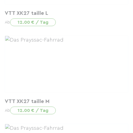
VTT XK27 taille L
12.00 € / Tag
Ab
VTT XK27 taille M
12.00 € / Tag
Ab