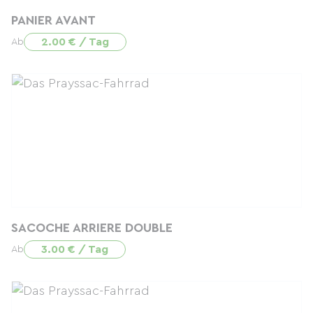
PANIER AVANT
2.00 € / Tag
Ab
SACOCHE ARRIERE DOUBLE
3.00 € / Tag
Ab