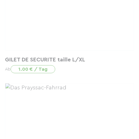
GILET DE SECURITE taille L/XL
1.00 € / Tag
Ab