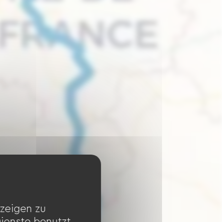
zeigen zu
Dienste benutzt