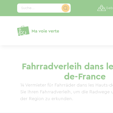
Cookie-Einstellungen
Suche...
Gebi
Fahrradverleih dans l
de-France
14 Vermieter für Fahrräder dans les Hauts-
Sie Ihren Fahrradverleih, um die Radwege
der Region zu erkunden.