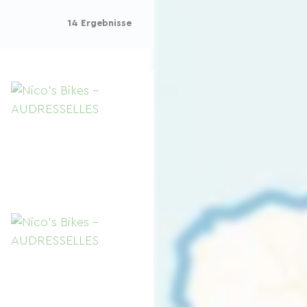
14 Ergebnisse