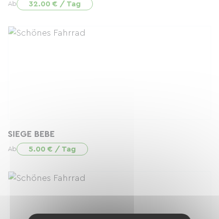
32.00 € / Tag
Ab
SIEGE BEBE
5.00 € / Tag
Ab