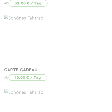
32.00 € / Tag
Ab
CARTE CADEAU
10.00 € / Tag
Ab