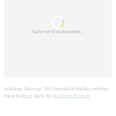
Karte wird vorbereitet...
Schönes Fahrrad : Ein Fahrrad in Bailleul mieten
dans le
Nord
dans les
Hauts-de-France