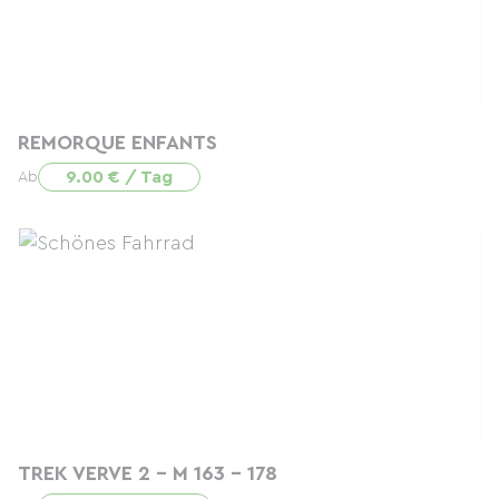
REMORQUE ENFANTS
9.00 € / Tag
Ab
TREK VERVE 2 - M 163 - 178