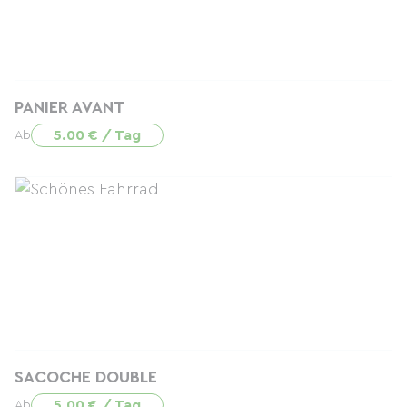
PANIER AVANT
5.00 € / Tag
Ab
SACOCHE DOUBLE
5.00 € / Tag
Ab