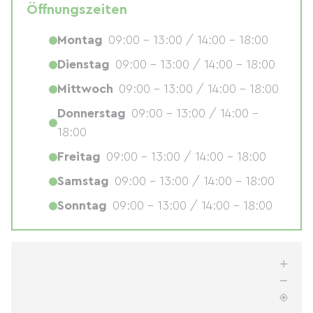
Öffnungszeiten
Montag
09:00 - 13:00 / 14:00 - 18:00
Dienstag
09:00 - 13:00 / 14:00 - 18:00
Mittwoch
09:00 - 13:00 / 14:00 - 18:00
Donnerstag
09:00 - 13:00 / 14:00 -
18:00
Freitag
09:00 - 13:00 / 14:00 - 18:00
Samstag
09:00 - 13:00 / 14:00 - 18:00
Sonntag
09:00 - 13:00 / 14:00 - 18:00