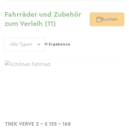
Fahrräder und Zubehör
Buchen
zum Verleih (11)
11 Ergebnisse
TREK VERVE 2 - S 155 - 168