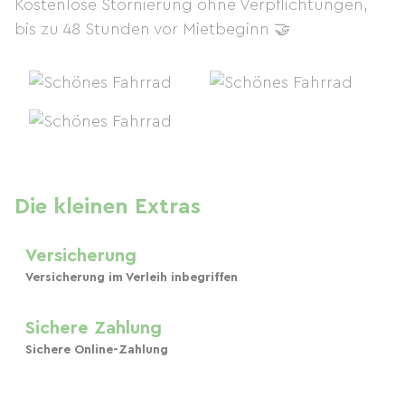
Kostenlose Stornierung ohne Verpflichtungen,
bis zu 48 Stunden vor Mietbeginn 🤝
Die kleinen Extras
Versicherung
Versicherung im Verleih inbegriffen
Sichere Zahlung
Sichere Online-Zahlung