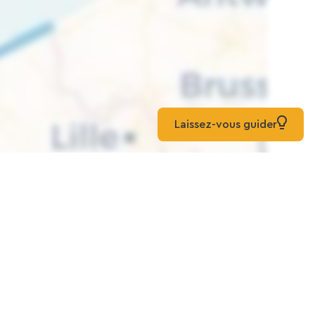
Laissez-vous guider