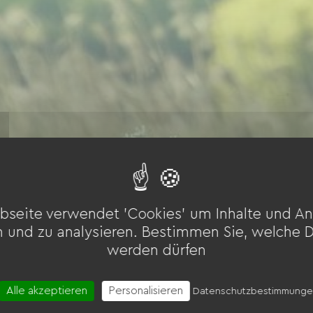
bseite verwendet 'Cookies' um Inhalte und An
n und zu analysieren. Bestimmen Sie, welche 
werden dürfen
Alle akzeptieren
Personalisieren
Datenschutzbestimmung