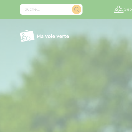
Cookie-Einstellungen
Suche...
Gebi