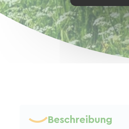
Beschreibung