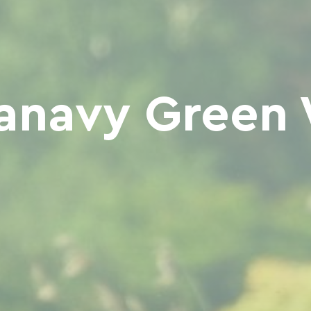
anavy Green