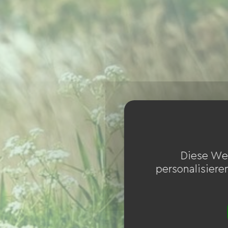
Diese We
personalisiere