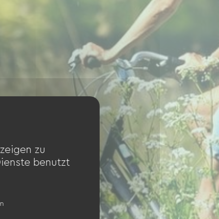
zeigen zu
Dienste benutzt
en