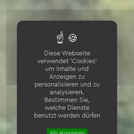
Diese Webseite
verwendet 'Cookies'
um Inhalte und
Anzeigen zu
personalisieren und zu
analysieren.
Bestimmen Sie,
welche Dienste
benutzt werden dürfen
Alle akzeptieren