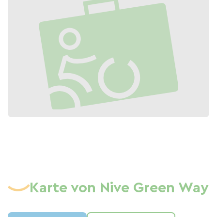
Karte von Nive Green Way