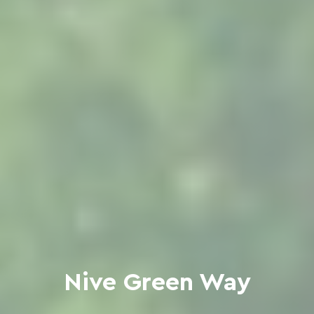
Nive Green Way