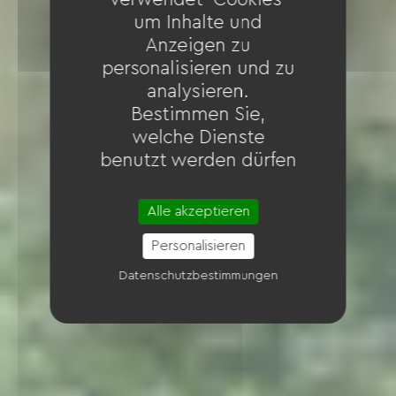
um Inhalte und
Anzeigen zu
personalisieren und zu
analysieren.
Bestimmen Sie,
welche Dienste
benutzt werden dürfen
Alle akzeptieren
Personalisieren
Datenschutzbestimmungen