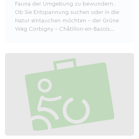
Fauna der Umgebung zu bewundern.
Ob Sie Entspannung suchen oder in die
Natur eintauchen möchten – der Grüne
Weg Corbigny – Châtillon-en-Bazois
verspricht einen unvergesslichen Urlaub.