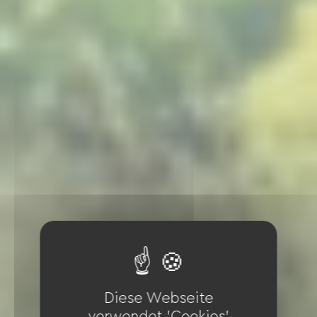
Diese Webseite
verwendet 'Cookies'