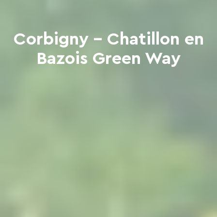
Corbigny - Chatillon en
Bazois Green Way