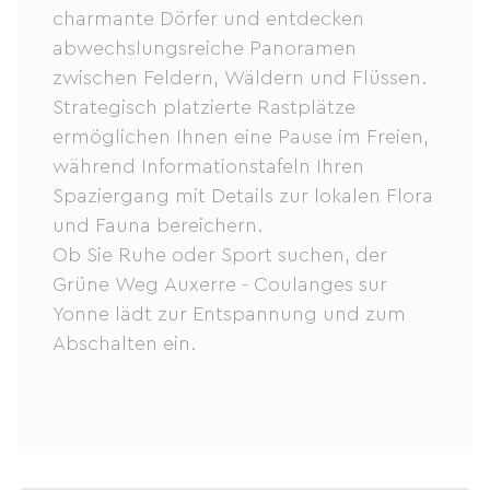
charmante Dörfer und entdecken
abwechslungsreiche Panoramen
zwischen Feldern, Wäldern und Flüssen.
Strategisch platzierte Rastplätze
ermöglichen Ihnen eine Pause im Freien,
während Informationstafeln Ihren
Spaziergang mit Details zur lokalen Flora
und Fauna bereichern.
Ob Sie Ruhe oder Sport suchen, der
Grüne Weg Auxerre - Coulanges sur
Yonne lädt zur Entspannung und zum
Abschalten ein.