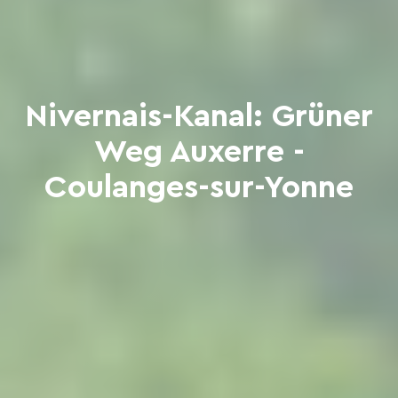
Nivernais-Kanal: Grüner
Weg Auxerre -
Coulanges-sur-Yonne