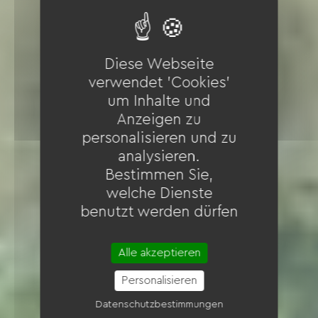
Diese Webseite
verwendet 'Cookies'
um Inhalte und
Anzeigen zu
personalisieren und zu
analysieren.
Bestimmen Sie,
welche Dienste
benutzt werden dürfen
Alle akzeptieren
Personalisieren
Datenschutzbestimmungen