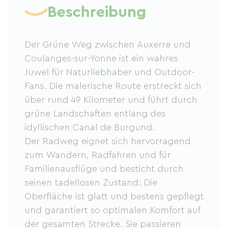
Beschreibung
Der Grüne Weg zwischen Auxerre und
Coulanges-sur-Yonne ist ein wahres
Juwel für Naturliebhaber und Outdoor-
Fans. Die malerische Route erstreckt sich
über rund 49 Kilometer und führt durch
grüne Landschaften entlang des
idyllischen Canal de Burgund.
Der Radweg eignet sich hervorragend
zum Wandern, Radfahren und für
Familienausflüge und besticht durch
seinen tadellosen Zustand: Die
Oberfläche ist glatt und bestens gepflegt
und garantiert so optimalen Komfort auf
der gesamten Strecke. Sie passieren