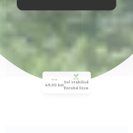
Sol stabilisé
49.00 km
Enrobé lisse