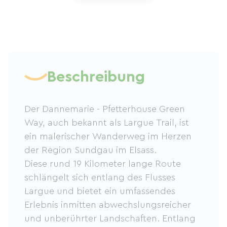
Beschreibung
Der Dannemarie - Pfetterhouse Green
Way, auch bekannt als Largue Trail, ist
ein malerischer Wanderweg im Herzen
der Region Sundgau im Elsass.
Diese rund 19 Kilometer lange Route
schlängelt sich entlang des Flusses
Largue und bietet ein umfassendes
Erlebnis inmitten abwechslungsreicher
und unberührter Landschaften. Entlang