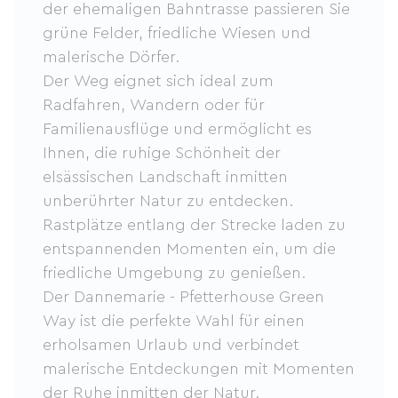
der ehemaligen Bahntrasse passieren Sie
grüne Felder, friedliche Wiesen und
malerische Dörfer.
Der Weg eignet sich ideal zum
Radfahren, Wandern oder für
Familienausflüge und ermöglicht es
Ihnen, die ruhige Schönheit der
elsässischen Landschaft inmitten
unberührter Natur zu entdecken.
Rastplätze entlang der Strecke laden zu
entspannenden Momenten ein, um die
friedliche Umgebung zu genießen.
Der Dannemarie - Pfetterhouse Green
Way ist die perfekte Wahl für einen
erholsamen Urlaub und verbindet
malerische Entdeckungen mit Momenten
der Ruhe inmitten der Natur.