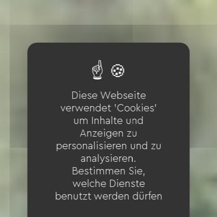
Diese Webseite
verwendet 'Cookies'
um Inhalte und
Anzeigen zu
personalisieren und zu
analysieren.
Bestimmen Sie,
welche Dienste
benutzt werden dürfen