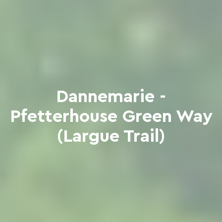
Dannemarie -
Pfetterhouse Green Way
(Largue Trail)