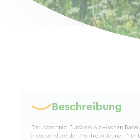
Beschreibung
Der Abschnitt EuroVelo 6 zwischen Basel
insbesondere der Montreux-Jeune - Mont