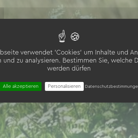
bseite verwendet 'Cookies' um Inhalte und An
n und zu analysieren. Bestimmen Sie, welche 
werden dürfen
Alle akzeptieren
Personalisieren
Datenschutzbestimmung