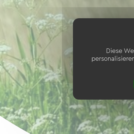
Diese We
personalisiere