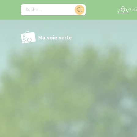
Cookie-Einstellungen
Suche...
Gebi