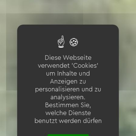
Diese Webseite
verwendet 'Cookies'
um Inhalte und
Anzeigen zu
personalisieren und zu
analysieren.
Bestimmen Sie,
welche Dienste
benutzt werden dürfen