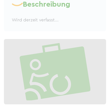
Beschreibung
Wird derzeit verfasst...