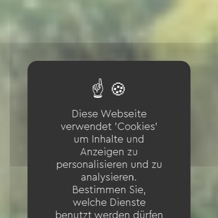
Diese Webseite
verwendet 'Cookies'
um Inhalte und
Anzeigen zu
personalisieren und zu
analysieren.
Bestimmen Sie,
welche Dienste
benutzt werden dürfen