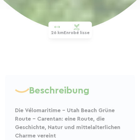
26 km
Enrobé lisse
Beschreibung
Die Vélomaritime – Utah Beach Grüne
Route – Carentan: eine Route, die
Geschichte, Natur und mittelalterlichen
Charme vereint