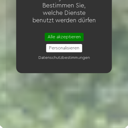
Bestimmen Sie,
welche Dienste
benutzt werden dürfen
Alle akzeptieren
Personalisieren
Datenschutzbestimmungen