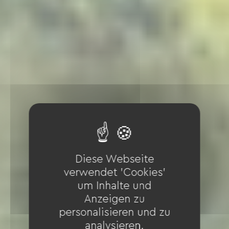
Diese Webseite
verwendet 'Cookies'
um Inhalte und
Anzeigen zu
personalisieren und zu
analysieren.