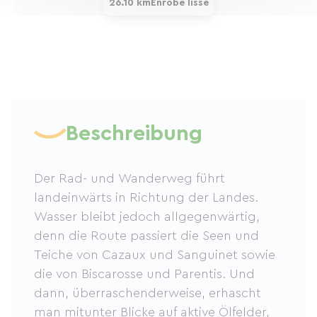
26.10 km
Enrobé lisse
Beschreibung
Der Rad- und Wanderweg führt
landeinwärts in Richtung der Landes.
Wasser bleibt jedoch allgegenwärtig,
denn die Route passiert die Seen und
Teiche von Cazaux und Sanguinet sowie
die von Biscarosse und Parentis. Und
dann, überraschenderweise, erhascht
man mitunter Blicke auf aktive Ölfelder,