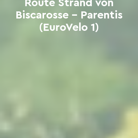
Route Strand von
Biscarosse - Parentis
(EuroVelo 1)