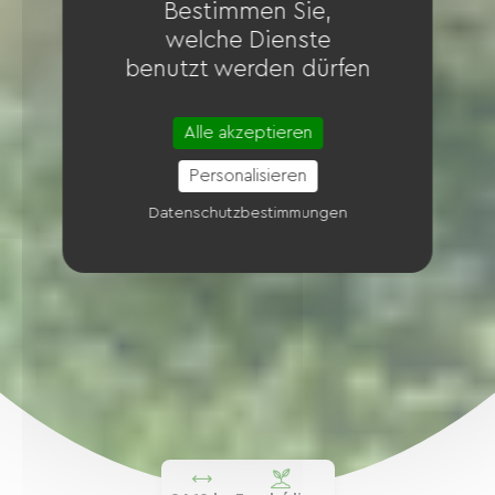
Bestimmen Sie,
welche Dienste
benutzt werden dürfen
Alle akzeptieren
Personalisieren
Datenschutzbestimmungen