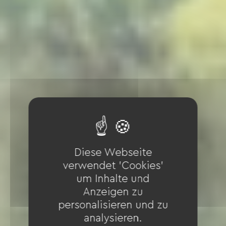
Diese Webseite
verwendet 'Cookies'
um Inhalte und
Anzeigen zu
personalisieren und zu
analysieren.