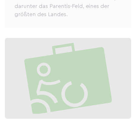
darunter das Parentis-Feld, eines der
größten des Landes.