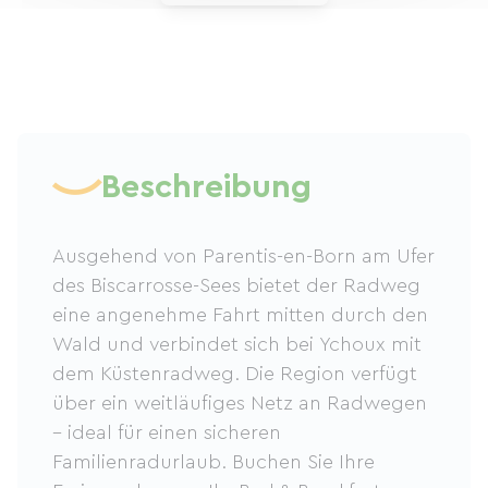
Beschreibung
Ausgehend von Parentis-en-Born am Ufer
des Biscarrosse-Sees bietet der Radweg
eine angenehme Fahrt mitten durch den
Wald und verbindet sich bei Ychoux mit
dem Küstenradweg. Die Region verfügt
über ein weitläufiges Netz an Radwegen
– ideal für einen sicheren
Familienradurlaub. Buchen Sie Ihre