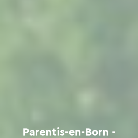
Parentis-en-Born -