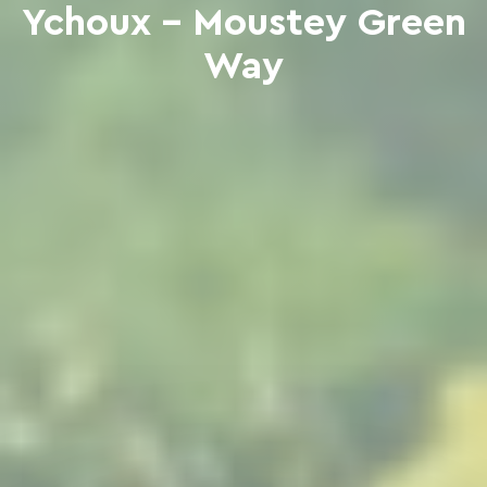
Ychoux - Moustey Green
Way