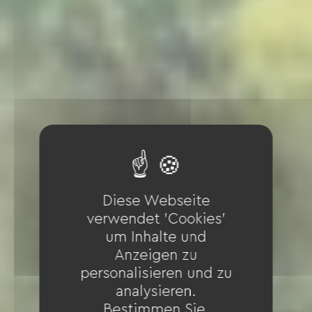
Diese Webseite
verwendet 'Cookies'
um Inhalte und
Anzeigen zu
personalisieren und zu
analysieren.
Bestimmen Sie,