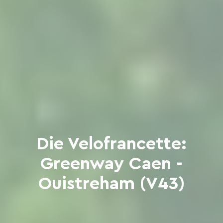
Die Velofrancette:
Greenway Caen -
Ouistreham (V43)