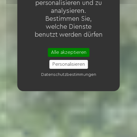
personalisieren und zu
analysieren.
Bestimmen Sie,
welche Dienste
benutzt werden dürfen
Alle akzeptieren
Personalisieren
Datenschutzbestimmungen