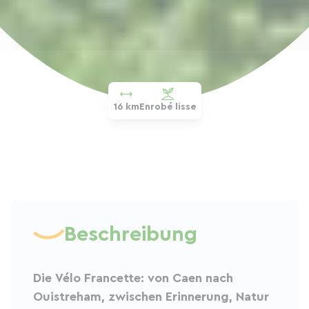
16 km
Enrobé lisse
Beschreibung
Die Vélo Francette: von Caen nach
Ouistreham, zwischen Erinnerung, Natur