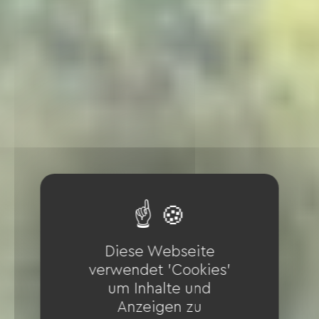
Diese Webseite
verwendet 'Cookies'
um Inhalte und
Anzeigen zu