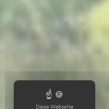
Diese Webseite