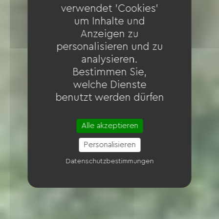
verwendet 'Cookies'
um Inhalte und
Anzeigen zu
personalisieren und zu
analysieren.
Bestimmen Sie,
welche Dienste
benutzt werden dürfen
Alle akzeptieren
Personalisieren
Datenschutzbestimmungen