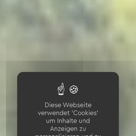
Diese Webseite
verwendet 'Cookies'
um Inhalte und
Anzeigen zu