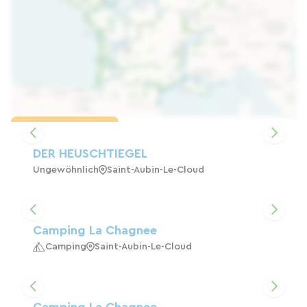
Karte laden
DER HEUSCHTIEGEL
Ungewöhnlich
Saint-Aubin-Le-Cloud
Camping La Chagnee
Camping
Saint-Aubin-Le-Cloud