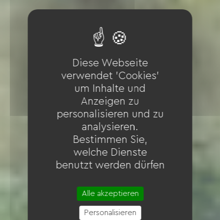
Diese Webseite
verwendet 'Cookies'
um Inhalte und
Anzeigen zu
personalisieren und zu
analysieren.
Bestimmen Sie,
welche Dienste
benutzt werden dürfen
Alle akzeptieren
Personalisieren