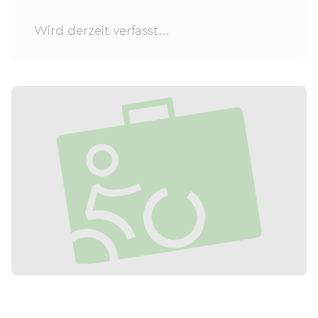
Wird derzeit verfasst...