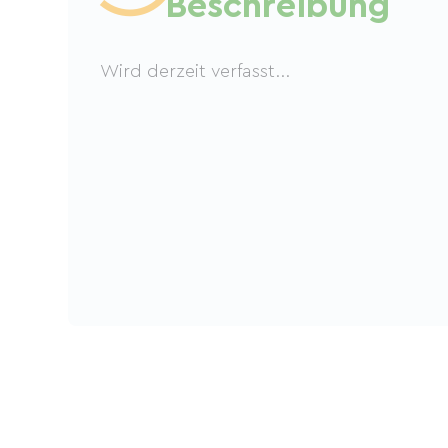
Beschreibung
Wird derzeit verfasst...