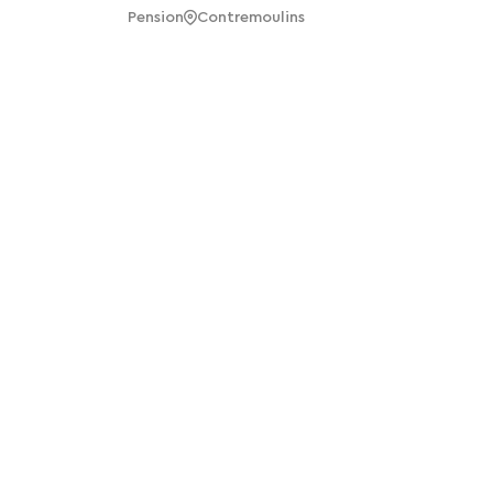
Pension
Contremoulins