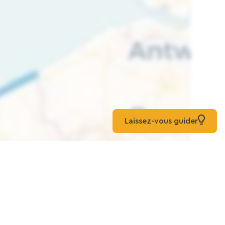
Laissez-vous guider