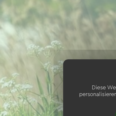
Diese We
personalisiere