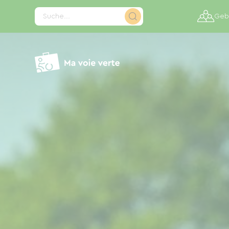
Cookie-Einstellungen
Suche...
Gebi