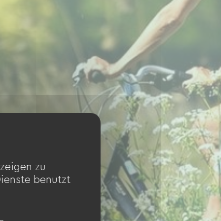
zeigen zu
Dienste benutzt