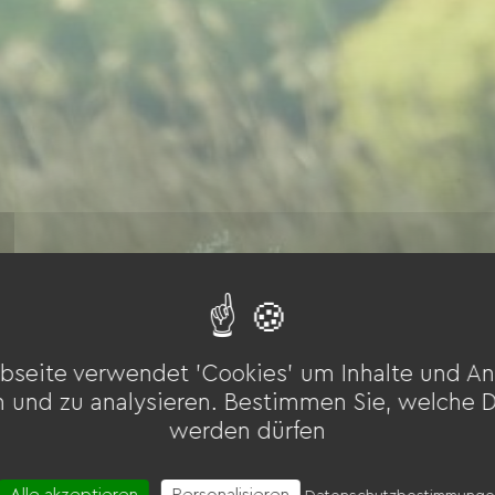
bseite verwendet 'Cookies' um Inhalte und An
n und zu analysieren. Bestimmen Sie, welche 
werden dürfen
Alle akzeptieren
Personalisieren