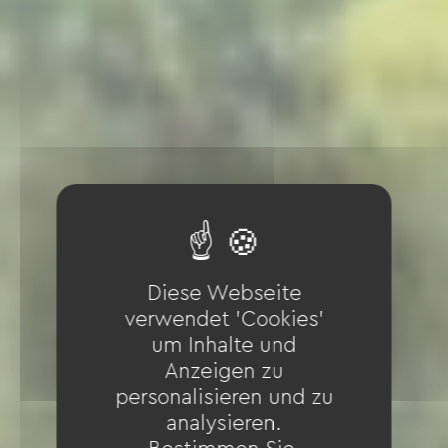
Diese Webseite
verwendet 'Cookies'
um Inhalte und
Anzeigen zu
personalisieren und zu
analysieren.