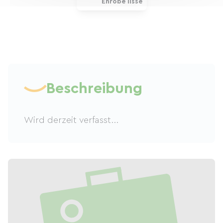
Enrobé lisse
Beschreibung
Wird derzeit verfasst...