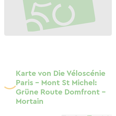
Karte von Die Véloscénie
Paris - Mont St Michel:
Grüne Route Domfront -
Mortain