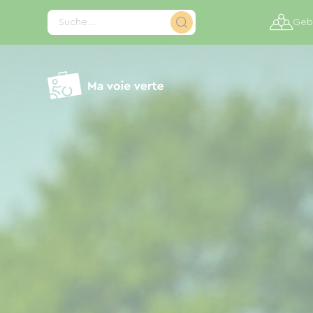
Cookie-Einstellungen
Suche...
Gebi