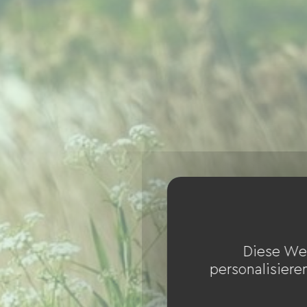
Diese We
personalisiere