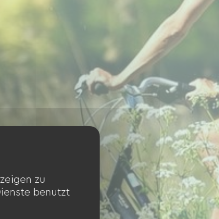
zeigen zu
Dienste benutzt