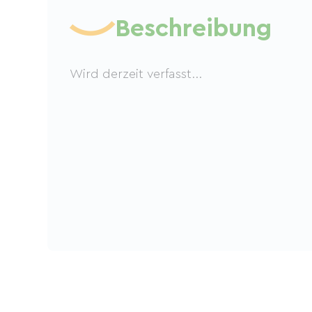
Beschreibung
Wird derzeit verfasst...