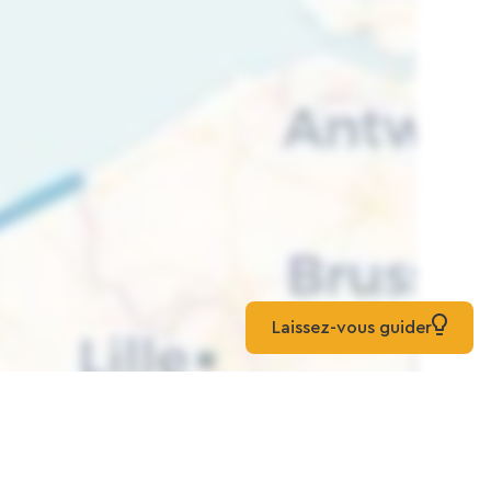
Laissez-vous guider