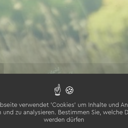
bseite verwendet 'Cookies' um Inhalte und An
n und zu analysieren. Bestimmen Sie, welche 
werden dürfen