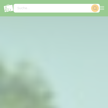
Cookie-Einstellungen
Suche...