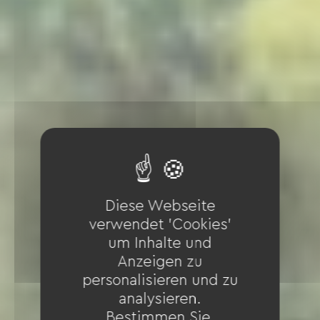
Diese Webseite
verwendet 'Cookies'
um Inhalte und
Anzeigen zu
personalisieren und zu
analysieren.
Bestimmen Sie,