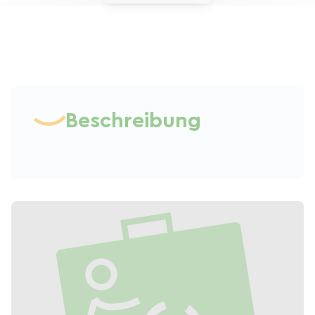
Beschreibung