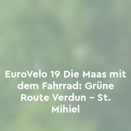
EuroVelo 19 Die Maas mit
dem Fahrrad: Grüne
Route Verdun - St.
Mihiel