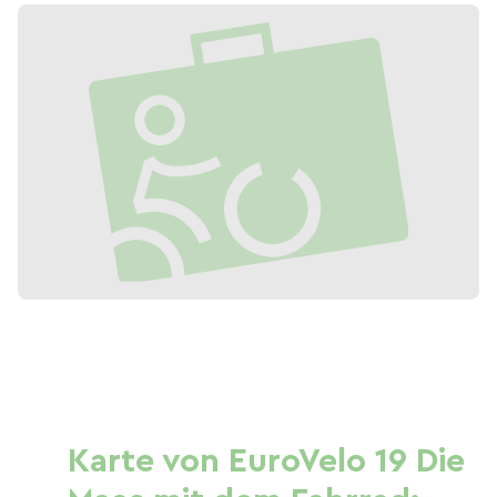
Karte von EuroVelo 19 Die