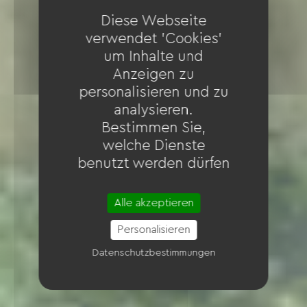
Diese Webseite
verwendet 'Cookies'
um Inhalte und
Anzeigen zu
personalisieren und zu
analysieren.
Bestimmen Sie,
welche Dienste
benutzt werden dürfen
Alle akzeptieren
Personalisieren
Datenschutzbestimmungen