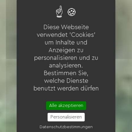
Diese Webseite
verwendet 'Cookies'
um Inhalte und
Anzeigen zu
personalisieren und zu
analysieren.
Bestimmen Sie,
welche Dienste
benutzt werden dürfen
Alle akzeptieren
Personalisieren
Datenschutzbestimmungen