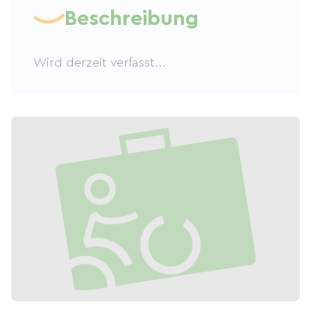
Beschreibung
Wird derzeit verfasst...