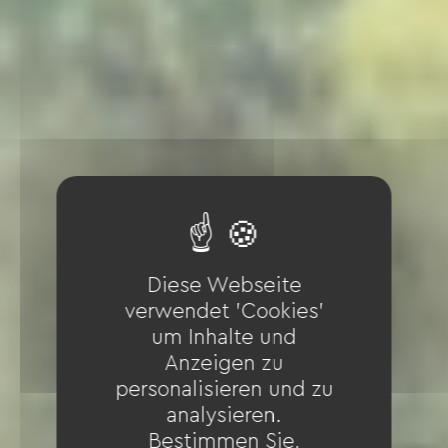
Diese Webseite
verwendet 'Cookies'
um Inhalte und
Anzeigen zu
personalisieren und zu
analysieren.
Bestimmen Sie,