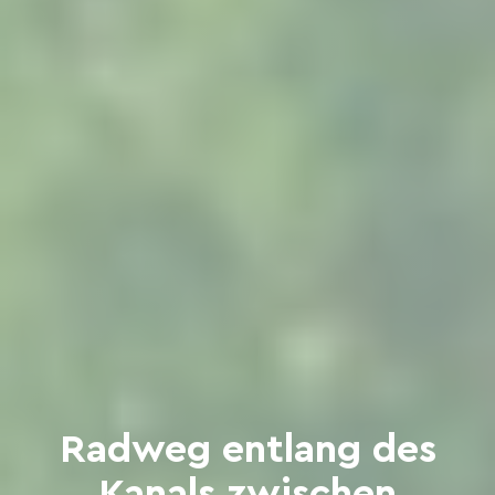
Radweg entlang des
Kanals zwischen