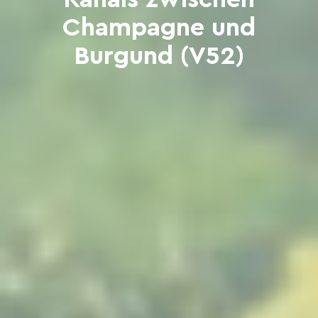
Champagne und
Burgund (V52)