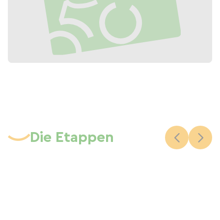
Die Etappen