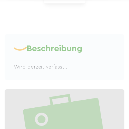
Beschreibung
Wird derzeit verfasst...