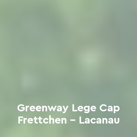
Greenway Lege Cap
Frettchen - Lacanau