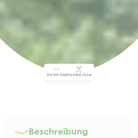
26.00 km
Enrobé lisse
Beschreibung