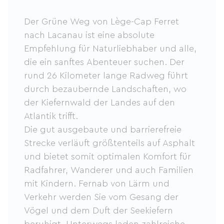
Der Grüne Weg von Lège-Cap Ferret
nach Lacanau ist eine absolute
Empfehlung für Naturliebhaber und alle,
die ein sanftes Abenteuer suchen. Der
rund 26 Kilometer lange Radweg führt
durch bezaubernde Landschaften, wo
der Kiefernwald der Landes auf den
Atlantik trifft.
Die gut ausgebaute und barrierefreie
Strecke verläuft größtenteils auf Asphalt
und bietet somit optimalen Komfort für
Radfahrer, Wanderer und auch Familien
mit Kindern. Fernab von Lärm und
Verkehr werden Sie vom Gesang der
Vögel und dem Duft der Seekiefern