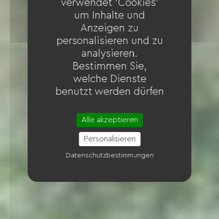
verwendet 'Cookies'
um Inhalte und
Anzeigen zu
personalisieren und zu
analysieren.
Bestimmen Sie,
welche Dienste
benutzt werden dürfen
Alle akzeptieren
Personalisieren
Datenschutzbestimmungen