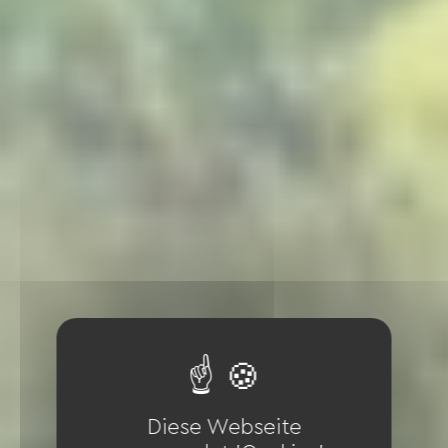
Diese Webseite