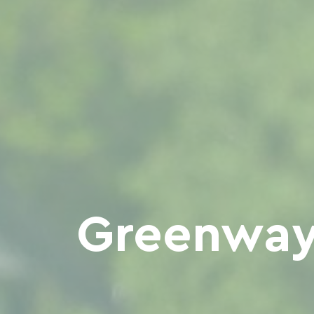
Greenway