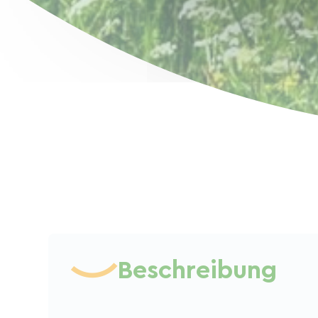
Beschreibung