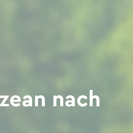
zean nach