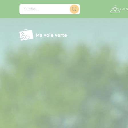
Cookie-Einstellungen
Suche...
Gebi