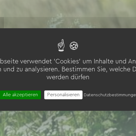
bseite verwendet 'Cookies' um Inhalte und An
n und zu analysieren. Bestimmen Sie, welche 
werden dürfen
Alle akzeptieren
Personalisieren
Datenschutzbestimmung