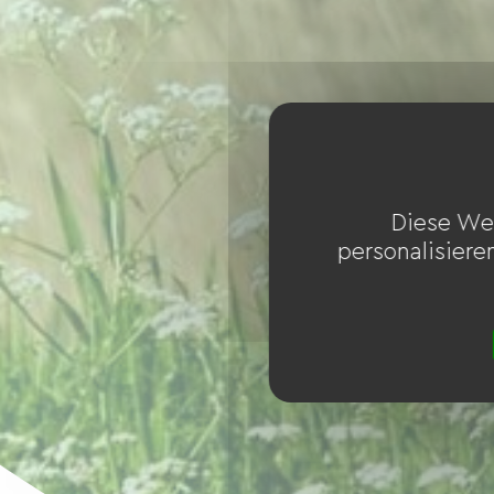
Diese We
personalisiere