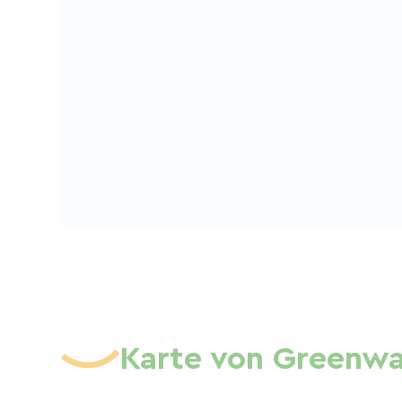
Karte von Greenwa