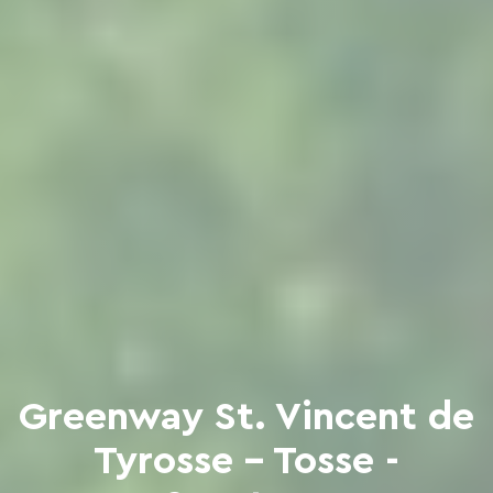
Greenway St. Vincent de
Tyrosse - Tosse -