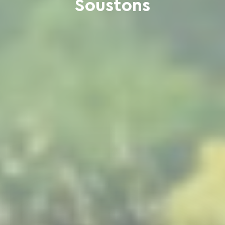
Soustons