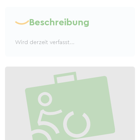
Beschreibung
Wird derzeit verfasst...