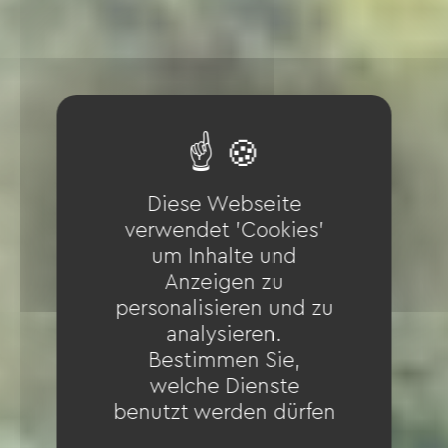
Diese Webseite
verwendet 'Cookies'
um Inhalte und
Anzeigen zu
personalisieren und zu
analysieren.
Bestimmen Sie,
welche Dienste
benutzt werden dürfen