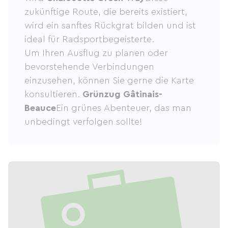
zukünftige Route, die bereits existiert,
wird ein sanftes Rückgrat bilden und ist
ideal für Radsportbegeisterte.
Um Ihren Ausflug zu planen oder
bevorstehende Verbindungen
einzusehen, können Sie gerne die Karte
konsultieren.
Grünzug Gâtinais-
Beauce
Ein grünes Abenteuer, das man
unbedingt verfolgen sollte!