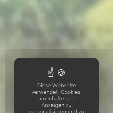
Diese Webseite
verwendet 'Cookies'
um Inhalte und
Anzeigen zu
personalisieren und zu