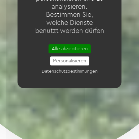
analysieren.
Bestimmen Sie,
welche Dienste
benutzt werden dürfen
Alle akzeptieren
Personalisieren
Datenschutzbestimmungen