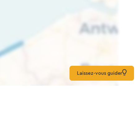
Laissez-vous guider