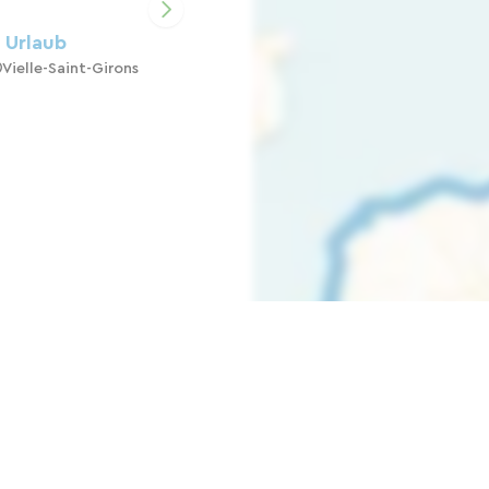
 Urlaub
Vielle-Saint-Girons