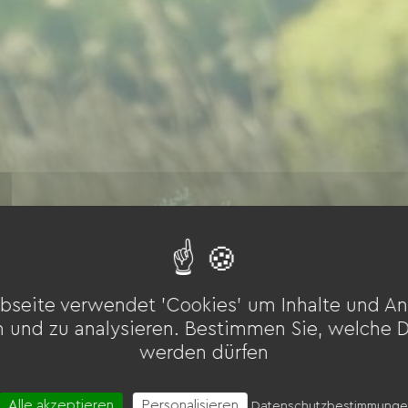
bseite verwendet 'Cookies' um Inhalte und An
n und zu analysieren. Bestimmen Sie, welche 
werden dürfen
Alle akzeptieren
Personalisieren
Datenschutzbestimmung