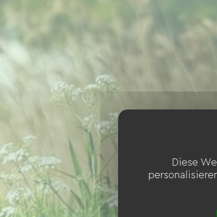
Diese We
personalisiere