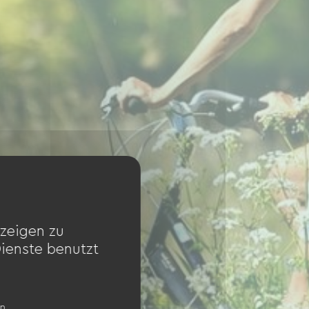
zeigen zu
Dienste benutzt
en