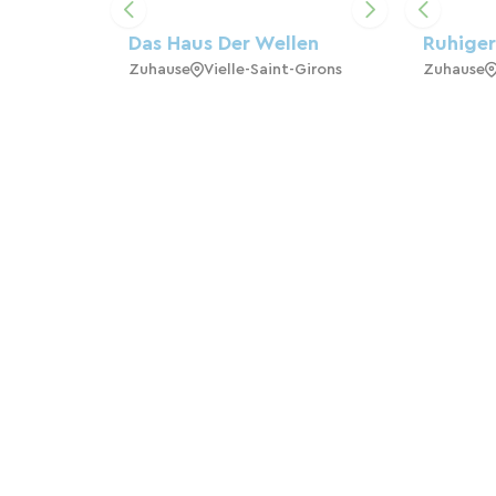
Das Haus Der Wellen
Ruhiger
Zuhause
Vielle-Saint-Girons
Zuhause