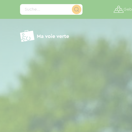
Cookie-Einstellungen
Suche...
Gebi