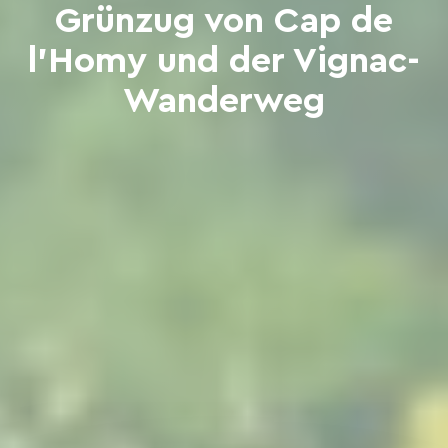
Grünzug von Cap de
l'Homy und der Vignac-
Wanderweg