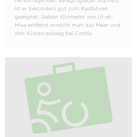
hervorragenden Belags (glatter Asphalt)
ist er besonders gut zum Radfahren
geeignet. Sieben Kilometer von Lit-et-
Mixe entfernt erreicht man das Meer und
den Küstenradweg bei Contis.