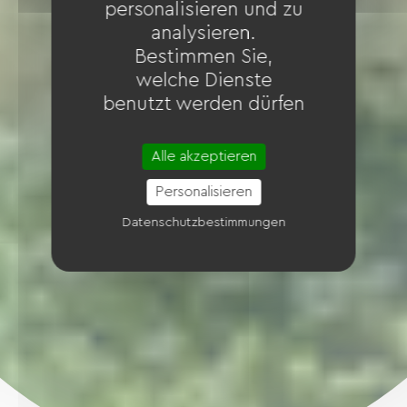
personalisieren und zu
analysieren.
Bestimmen Sie,
welche Dienste
benutzt werden dürfen
Alle akzeptieren
Personalisieren
Datenschutzbestimmungen