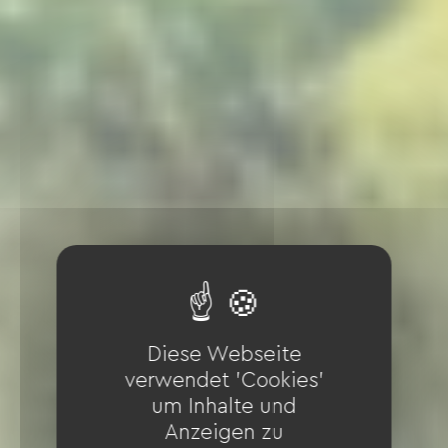
Diese Webseite
verwendet 'Cookies'
um Inhalte und
Anzeigen zu