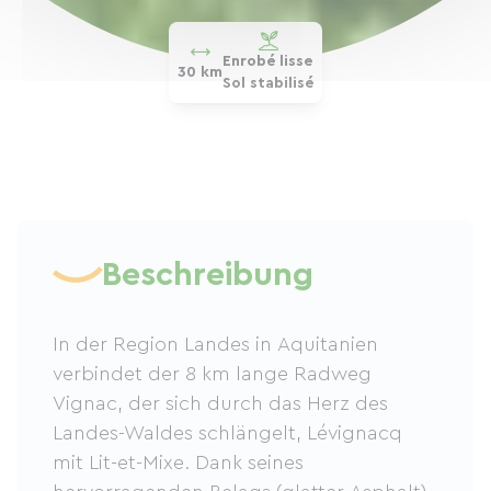
Enrobé lisse
30 km
Sol stabilisé
Beschreibung
In der Region Landes in Aquitanien
verbindet der 8 km lange Radweg
Vignac, der sich durch das Herz des
Landes-Waldes schlängelt, Lévignacq
mit Lit-et-Mixe. Dank seines