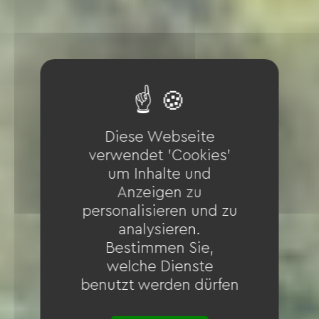
Diese Webseite
verwendet 'Cookies'
um Inhalte und
Anzeigen zu
personalisieren und zu
analysieren.
Bestimmen Sie,
welche Dienste
benutzt werden dürfen