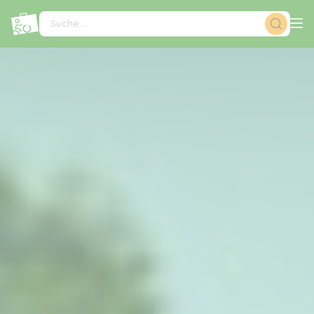
Cookie-Einstellungen
Suche...