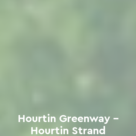
Hourtin Greenway –
Hourtin Strand