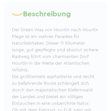
Beschreibung
Der Green Way von Hourtin nach Hourtin
Plage ist ein wahres Paradies für
Naturliebhaber. Dieser 11 Kilometer
lange, gut gepflegte und absolut sichere
Radweg führt vom charmanten Dorf
Hourtin in die Weite der Atlantischen
Wildnis.
Die größtenteils asphaltierte und leicht
zu befahrende Route schlängelt sich
durch den majestätischen Kiefernwald
der Landes und bietet ein völliges
Eintauchen in eine unberührte Natur.
Ob mit dem Fahrrad, zu Fuß oder mit