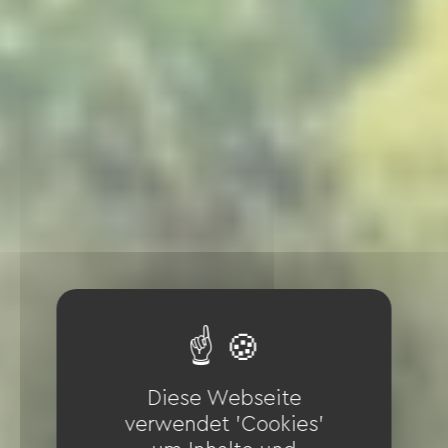
Diese Webseite
verwendet 'Cookies'