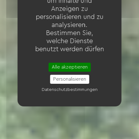
um Inhalte und
Anzeigen zu
personalisieren und zu
analysieren.
Bestimmen Sie,
welche Dienste
benutzt werden dürfen
Alle akzeptieren
Personalisieren
Datenschutzbestimmungen