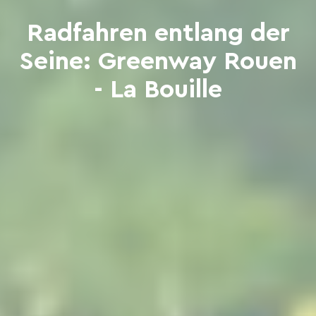
Radfahren entlang der
Seine: Greenway Rouen
- La Bouille