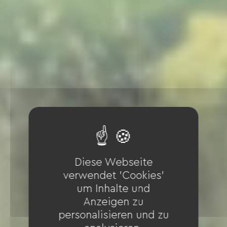
Diese Webseite
verwendet 'Cookies'
um Inhalte und
Anzeigen zu
personalisieren und zu