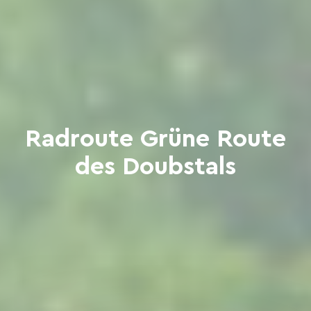
Radroute Grüne Route
des Doubstals