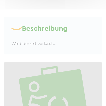
Beschreibung
Wird derzeit verfasst...