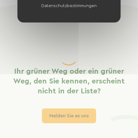
Datenschutzbestimmungen
Ihr grüner Weg oder ein grüner
Weg, den Sie kennen, erscheint
nicht in der Liste?
Melden Sie es uns