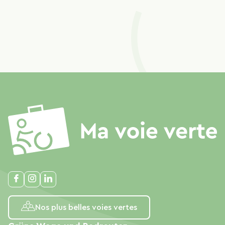
Nos plus belles voies vertes