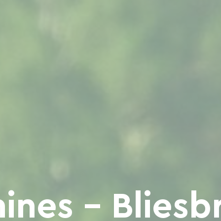
ines - Bliesb