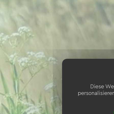
Diese We
personalisiere