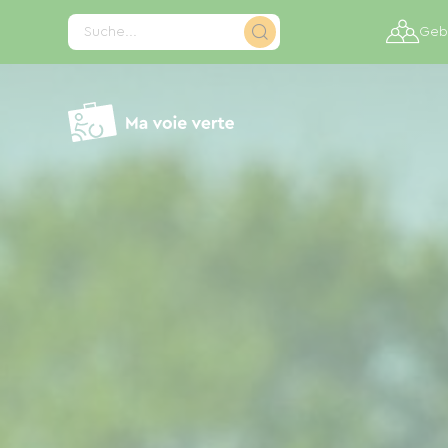
Cookie-Einstellungen
Suche...
Gebi