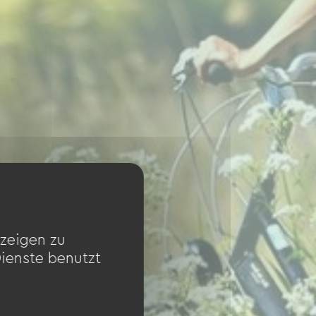
zeigen zu
Dienste benutzt