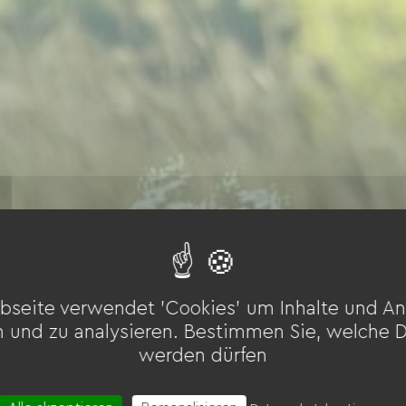
bseite verwendet 'Cookies' um Inhalte und An
n und zu analysieren. Bestimmen Sie, welche 
werden dürfen