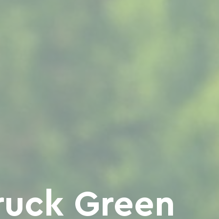
ruck Green