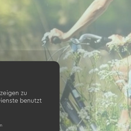
zeigen zu
Dienste benutzt
en