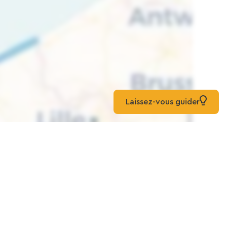
Laissez-vous guider