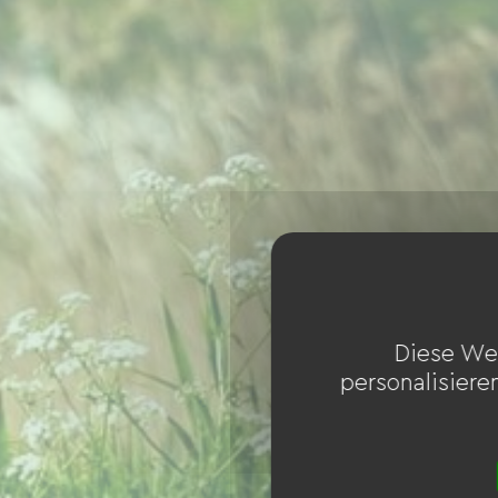
Diese We
personalisiere