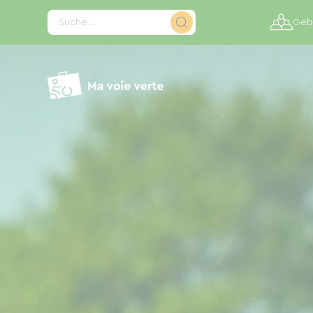
Cookie-Einstellungen
Suche...
Gebi