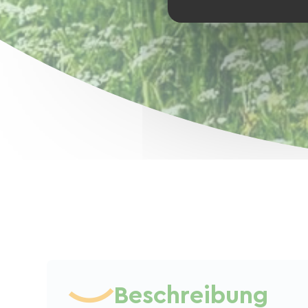
Beschreibung