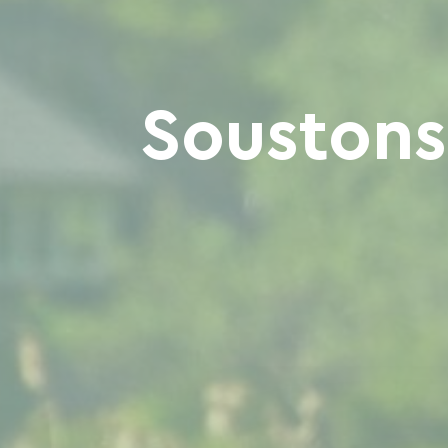
Soustons