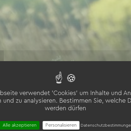
bseite verwendet 'Cookies' um Inhalte und An
n und zu analysieren. Bestimmen Sie, welche 
werden dürfen
Alle akzeptieren
Personalisieren
Datenschutzbestimmung